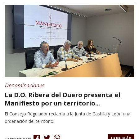
Denominaciones
La D.O. Ribera del Duero presenta el
Manifiesto por un territorio...
El Consejo Regulador reclama a la Junta de Castilla y León una
ordenación del territorio
LEER MÁS