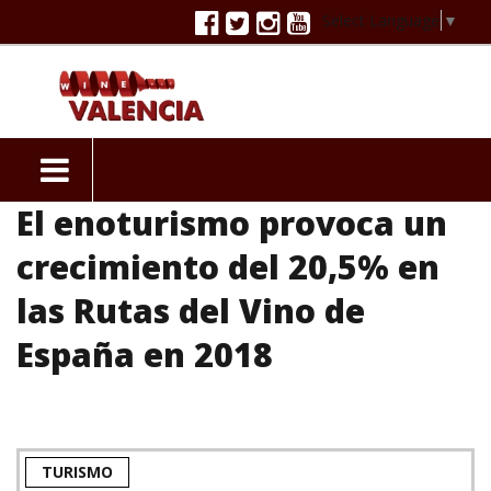
Select Language
▼
El enoturismo provoca un
crecimiento del 20,5% en
las Rutas del Vino de
España en 2018
TURISMO