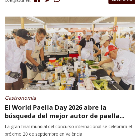
Compartir en:
Gastronomia
El World Paella Day 2026 abre la
búsqueda del mejor autor de paella...
La gran final mundial del concurso internacional se celebrará el
próximo 20 de septiembre en València