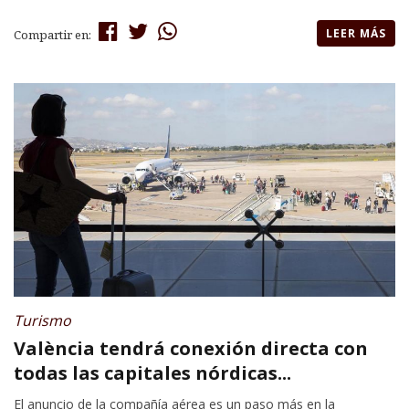
LEER MÁS
Compartir en:
Turismo
València tendrá conexión directa con
todas las capitales nórdicas...
El anuncio de la compañía aérea es un paso más en la