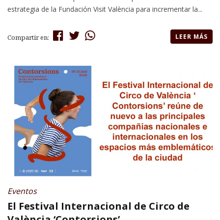
estrategia de la Fundación Visit València para incrementar la...
LEER MÁS
Compartir en:
Eventos
El Festival Internacional de Circo de
València ‘Contorsions’...