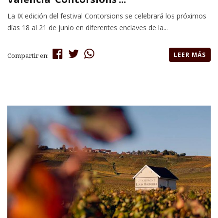
La IX edición del festival Contorsions se celebrará los próximos
días 18 al 21 de junio en diferentes enclaves de la...
LEER MÁS
Compartir en: