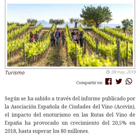
Turismo
08 may, 2019
Compartir en:
Según se ha sabido a través del informe publicado por
la Asociación Española de Ciudades del Vino (Acevin),
el impacto del enoturismo en las Rutas del Vino de
España ha provocado un crecimiento del 20,5% en
2018, hasta superar los 80 millones.