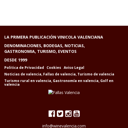
LA PRIMERA PUBLICACIÓN VINICOLA VALENCIANA
DENOMINACIONES, BODEGAS, NOTICIAS,
GASTRONOMIA, TURISMO, EVENTOS
DESDE 1999
Politica de Privacidad
Cookies
Aviso Legal
Noticias de valencia
,
Fallas de valencia
,
Turismo de valencia
Turismo rural en valencia
,
Gastronomía en valencia
,
Golf en
valencia
info@winevalencia.com