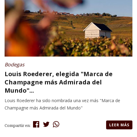
Bodegas
Louis Roederer, elegida "Marca de
Champagne más Admirada del
Mundo"...
Louis Roederer ha sido nombrada una vez más "Marca de
Champagne más Admirada del Mundo"
LEER MÁS
Compartir en: