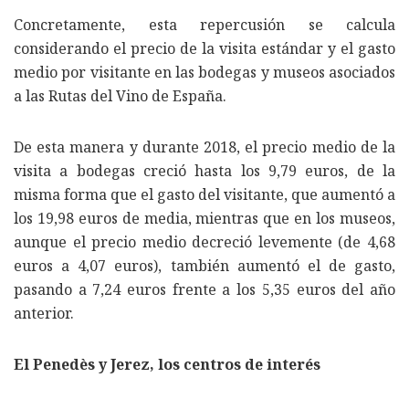
Concretamente, esta repercusión se calcula
considerando el precio de la visita estándar y el gasto
medio por visitante en las bodegas y museos asociados
a las Rutas del Vino de España.
De esta manera y durante 2018, el precio medio de la
visita a bodegas creció hasta los 9,79 euros, de la
misma forma que el gasto del visitante, que aumentó a
los 19,98 euros de media, mientras que en los museos,
aunque el precio medio decreció levemente (de 4,68
euros a 4,07 euros), también aumentó el de gasto,
pasando a 7,24 euros frente a los 5,35 euros del año
anterior.
El Penedès y Jerez, los centros de interés