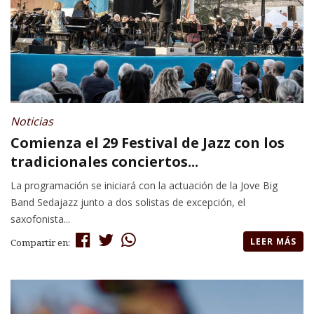
Noticias
Comienza el 29 Festival de Jazz con los
tradicionales conciertos...
La programación se iniciará con la actuación de la Jove Big
Band Sedajazz junto a dos solistas de excepción, el
saxofonista...
LEER MÁS
Compartir en: