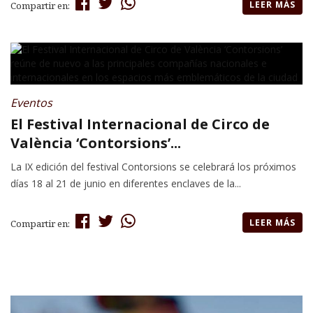
LEER MÁS
Compartir en:
Eventos
El Festival Internacional de Circo de
València ‘Contorsions’...
La IX edición del festival Contorsions se celebrará los próximos
días 18 al 21 de junio en diferentes enclaves de la...
LEER MÁS
Compartir en: