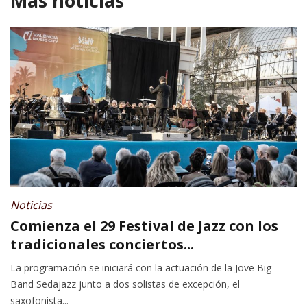
Más noticias
Noticias
Comienza el 29 Festival de Jazz con los
tradicionales conciertos...
La programación se iniciará con la actuación de la Jove Big
Band Sedajazz junto a dos solistas de excepción, el
saxofonista...