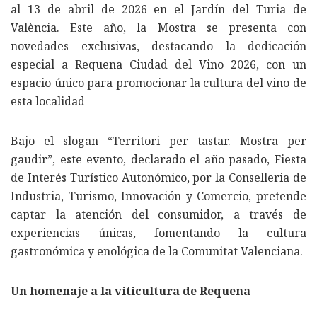
al 13 de abril de 2026 en el Jardín del Turia de
València. Este año, la Mostra se presenta con
novedades exclusivas, destacando la dedicación
especial a Requena Ciudad del Vino 2026, con un
espacio único para promocionar la cultura del vino de
esta localidad
Bajo el slogan “Territori per tastar. Mostra per
gaudir”, este evento, declarado el año pasado, Fiesta
de Interés Turístico Autonómico, por la Conselleria de
Industria, Turismo, Innovación y Comercio, pretende
captar la atención del consumidor, a través de
experiencias únicas, fomentando la cultura
gastronómica y enológica de la Comunitat Valenciana.
Un homenaje a la viticultura de Requena