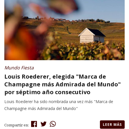
Mundo Fiesta
Louis Roederer, elegida "Marca de
Champagne más Admirada del Mundo"
por séptimo año consecutivo
Louis Roederer ha sido nombrada una vez más "Marca de
Champagne más Admirada del Mundo"
LEER MÁS
Compartir en: