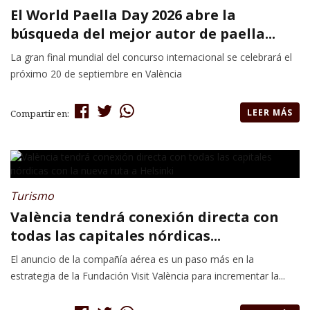
El World Paella Day 2026 abre la
búsqueda del mejor autor de paella...
La gran final mundial del concurso internacional se celebrará el
próximo 20 de septiembre en València
LEER MÁS
Compartir en:
Turismo
València tendrá conexión directa con
todas las capitales nórdicas...
El anuncio de la compañía aérea es un paso más en la
estrategia de la Fundación Visit València para incrementar la...