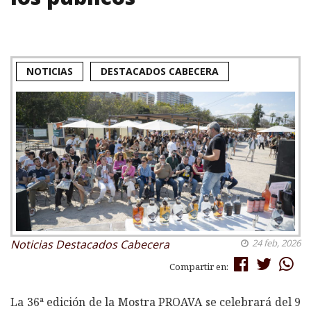
NOTICIAS
DESTACADOS CABECERA
Noticias
Destacados Cabecera
24 feb, 2026
Compartir en:
La 36ª edición de la Mostra PROAVA se celebrará del 9