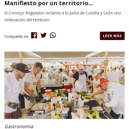
Manifiesto por un territorio...
El Consejo Regulador reclama a la Junta de Castilla y León una
ordenación del territorio
LEER MÁS
Compartir en:
Gastronomia