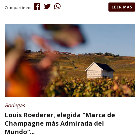
LEER MÁS
Compartir en:
Bodegas
Louis Roederer, elegida "Marca de
Champagne más Admirada del
Mundo"...