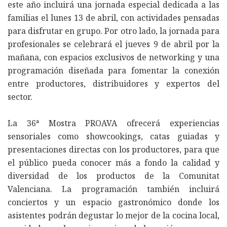
este año incluirá una jornada especial dedicada a las
familias el lunes 13 de abril, con actividades pensadas
para disfrutar en grupo. Por otro lado, la jornada para
profesionales se celebrará el jueves 9 de abril por la
mañana, con espacios exclusivos de networking y una
programación diseñada para fomentar la conexión
entre productores, distribuidores y expertos del
sector.
La 36ª Mostra PROAVA ofrecerá experiencias
sensoriales como showcookings, catas guiadas y
presentaciones directas con los productores, para que
el público pueda conocer más a fondo la calidad y
diversidad de los productos de la Comunitat
Valenciana. La programación también incluirá
conciertos y un espacio gastronómico donde los
asistentes podrán degustar lo mejor de la cocina local,