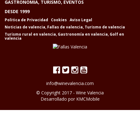
GASTRONOMIA, TURISMO, EVENTOS
DESDE 1999
Politica de Privacidad
Cookies
Aviso Legal
Noticias de valencia
,
Fallas de valencia
,
Turismo de valencia
Turismo rural en valencia
,
Gastronomía en valencia
,
Golf en
valencia
info@winevalencia.com
© Copyright 2017 -
Wine Valencia
Desarrollado por
KMCMobile