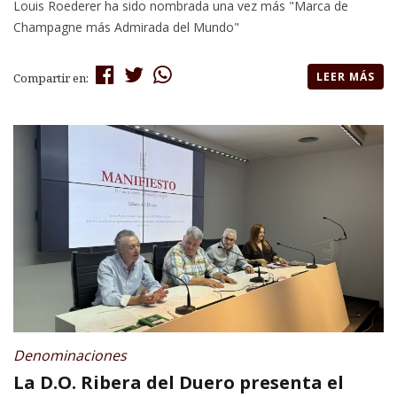
Louis Roederer ha sido nombrada una vez más "Marca de
Champagne más Admirada del Mundo"
LEER MÁS
Compartir en:
Denominaciones
La D.O. Ribera del Duero presenta el