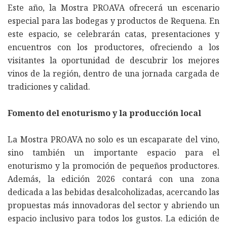
Este año, la Mostra PROAVA ofrecerá un escenario
especial para las bodegas y productos de Requena. En
este espacio, se celebrarán catas, presentaciones y
encuentros con los productores, ofreciendo a los
visitantes la oportunidad de descubrir los mejores
vinos de la región, dentro de una jornada cargada de
tradiciones y calidad.
Fomento del enoturismo y la producción local
La Mostra PROAVA no solo es un escaparate del vino,
sino también un importante espacio para el
enoturismo y la promoción de pequeños productores.
Además, la edición 2026 contará con una zona
dedicada a las bebidas desalcoholizadas, acercando las
propuestas más innovadoras del sector y abriendo un
espacio inclusivo para todos los gustos. La edición de