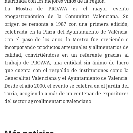
maridada con los mejores vinos de la región.
La Mostra de PROAVA es el mayor evento
enogastronómico de la Comunitat Valenciana. Su
origen se remonta a 1987 con una primera edición,
celebrada en la Plaza del Ayuntamiento de València.
Con el paso de los años, la Mostra fue creciendo e
incorporando productos artesanales y alimentarios de
calidad, convirtiéndose en un referente gracias al
trabajo de PROAVA, una entidad sin ánimo de lucro
que cuenta con el respaldo de instituciones como la
Generalitat Valenciana y el Ayuntamiento de Valencia.
Desde el año 2000, el evento se celebra en el Jardín del
Turia, acogiendo a más de un centenar de expositores
del sector agroalimentario valenciano