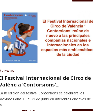
Eventos
El Festival Internacional de Circo de
València ‘Contorsions’...
La IX edición del festival Contorsions se celebrará los
próximos días 18 al 21 de junio en diferentes enclaves de
a...