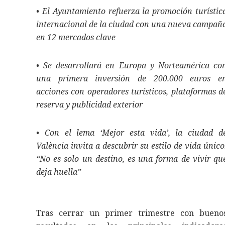
• El Ayuntamiento refuerza la promoción turístic
internacional de la ciudad con una nueva campañ
en 12 mercados clave
• Se desarrollará en Europa y Norteamérica co
una primera inversión de 200.000 euros e
acciones con operadores turísticos, plataformas d
reserva y publicidad exterior
• Con el lema ‘Mejor esta vida’, la ciudad d
València invita a descubrir su estilo de vida único
“No es solo un destino, es una forma de vivir qu
deja huella”
Tras cerrar un primer trimestre con bueno