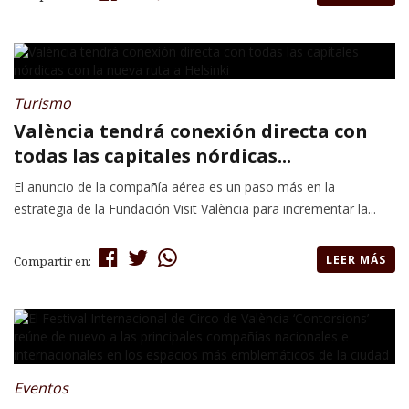
Turismo
València tendrá conexión directa con
todas las capitales nórdicas...
El anuncio de la compañía aérea es un paso más en la
estrategia de la Fundación Visit València para incrementar la...
LEER MÁS
Compartir en:
Eventos