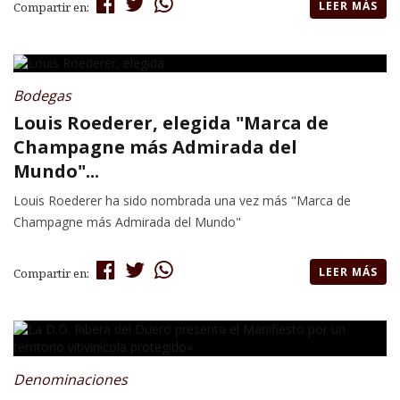
LEER MÁS
Compartir en:
Bodegas
Louis Roederer, elegida "Marca de
Champagne más Admirada del
Mundo"...
Louis Roederer ha sido nombrada una vez más "Marca de
Champagne más Admirada del Mundo"
LEER MÁS
Compartir en:
Denominaciones