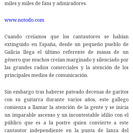
miles y miles de fans y admiradores.
www.notodo.com
Cuando creíamos que los cantautores se habían
extinguido en España, desde un pequeño pueblo de
Galicia llega el último referente de masas de un
género que muchos creían marginado y silenciado por
las grandes radios comerciales y la atención de los
principales medios de comunicación.
Sin embargo tras haberse pateado decenas de garitos
con su guitarra durante varios años, este gallego
comienza a llamar la atención de la gente y se inicia
un imparable ascenso y un incontestable idilio con el
público que es a la postre quien convierte a este
cantautor independiente en la punta de lanza del