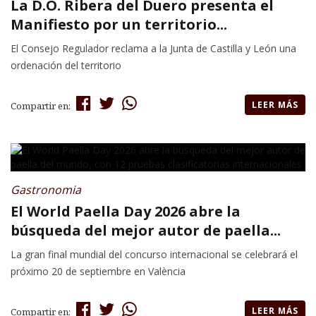
La D.O. Ribera del Duero presenta el
Manifiesto por un territorio...
El Consejo Regulador reclama a la Junta de Castilla y León una
ordenación del territorio
LEER MÁS
Compartir en:
Gastronomia
El World Paella Day 2026 abre la
búsqueda del mejor autor de paella...
La gran final mundial del concurso internacional se celebrará el
próximo 20 de septiembre en València
LEER MÁS
Compartir en: