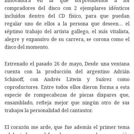
innovadora en la que sorprendemos a los
compradores del disco con 2 ejemplares idénticos
incluidos dentro del CD físico, para que puedan
regalar uno de ellos a la persona que deseen… el
séptimo trabajo del artista gallego, el más vitalista,
alegre y expansivo de su carrera, se corona como el
disco del momento.
Estrenado el pasado 26 de mayo, Desde una ventana
cuenta con la producción del argentino Adrián
Schinoff, con Andrés Litwin y Suárez como
coproductores. Entre todos ellos dieron forma a esta
especie de rompecabezas de piezas dispares que,
ensamblado, refleja mejor que ningún otro de sus
trabajos la personalidad del cantautor.
El corazón me arde, que fue además el primer tema