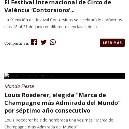
El Festival Internacional de Circo de
València ‘Contorsions’...
La IX edición del festival Contorsions se celebrará los próximos
días 18 al 21 de junio en diferentes enclaves de la...
LEER MÁS
Compartir en:
Mundo Fiesta
Louis Roederer, elegida "Marca de
Champagne más Admirada del Mundo"
por séptimo año consecutivo
Louis Roederer ha sido nombrada una vez más "Marca de
Champagne más Admirada del Mundo"