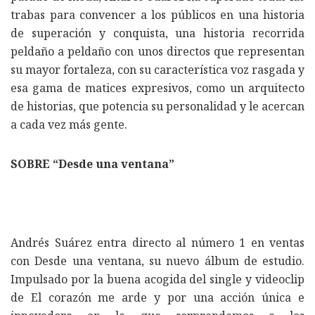
trabas para convencer a los públicos en una historia
de superación y conquista, una historia recorrida
peldaño a peldaño con unos directos que representan
su mayor fortaleza, con su característica voz rasgada y
esa gama de matices expresivos, como un arquitecto
de historias, que potencia su personalidad y le acercan
a cada vez más gente.
SOBRE “Desde una ventana”
Andrés Suárez entra directo al número 1 en ventas
con Desde una ventana, su nuevo álbum de estudio.
Impulsado por la buena acogida del single y videoclip
de El corazón me arde y por una acción única e