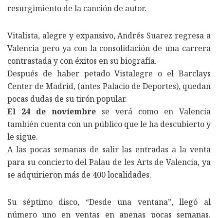
resurgimiento de la canción de autor.
Vitalista, alegre y expansivo, Andrés Suarez regresa a
Valencia pero ya con la consolidación de una carrera
contrastada y con éxitos en su biografía.
Después de haber petado Vistalegre o el Barclays
Center de Madrid, (antes Palacio de Deportes), quedan
pocas dudas de su tirón popular.
El 24 de noviembre
se verá como en Valencia
también cuenta con un público que le ha descubierto y
le sigue.
A las pocas semanas de salir las entradas a la venta
para su concierto del Palau de les Arts de Valencia, ya
se adquirieron más de 400 localidades.
Su séptimo disco, “Desde una ventana”, llegó al
número uno en ventas en apenas pocas semanas,