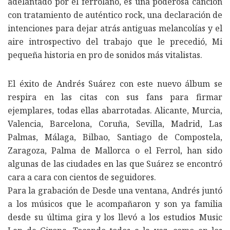
adelantado por el ferrolano, es una poderosa canción
con tratamiento de auténtico rock, una declaración de
intenciones para dejar atrás antiguas melancolías y el
aire introspectivo del trabajo que le precedió, Mi
pequeña historia en pro de sonidos más vitalistas.
El éxito de Andrés Suárez con este nuevo álbum se
respira en las citas con sus fans para firmar
ejemplares, todas ellas abarrotadas. Alicante, Murcia,
Valencia, Barcelona, Coruña, Sevilla, Madrid, Las
Palmas, Málaga, Bilbao, Santiago de Compostela,
Zaragoza, Palma de Mallorca o el Ferrol, han sido
algunas de las ciudades en las que Suárez se encontró
cara a cara con cientos de seguidores.
Para la grabación de Desde una ventana, Andrés juntó
a los músicos que le acompañaron y son ya familia
desde su última gira y los llevó a los estudios Music