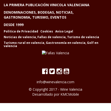
LA PRIMERA PUBLICACIÓN VINICOLA VALENCIANA
DENOMINACIONES, BODEGAS, NOTICIAS,
GASTRONOMIA, TURISMO, EVENTOS
DESDE 1999
Politica de Privacidad
Cookies
Aviso Legal
Noticias de valencia
,
Fallas de valencia
,
Turismo de valencia
Turismo rural en valencia
,
Gastronomía en valencia
,
Golf en
valencia
info@winevalencia.com
© Copyright 2017 -
Wine Valencia
Desarrollado por
KMCMobile