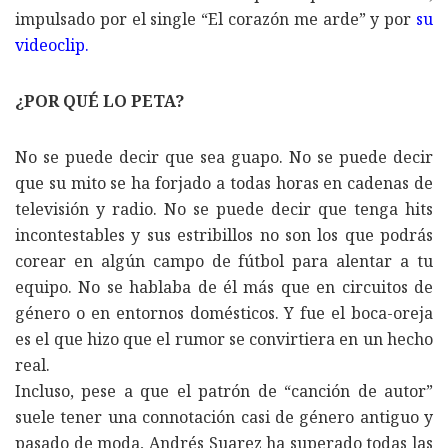
impulsado por el single “El corazón me arde” y por
su
videoclip
.
¿POR QUÉ LO PETA?
No se puede decir que sea guapo. No se puede decir
que su mito se ha forjado a todas horas en cadenas de
televisión y radio. No se puede decir que tenga hits
incontestables y sus estribillos no son los que podrás
corear en algún campo de fútbol para alentar a tu
equipo. No se hablaba de él más que en circuitos de
género o en entornos domésticos. Y fue el boca-oreja
es el que hizo que el rumor se convirtiera en un hecho
real.
Incluso, pese a que el patrón de “canción de autor”
suele tener una connotación casi de género antiguo y
pasado de moda, Andrés Suarez ha superado todas las