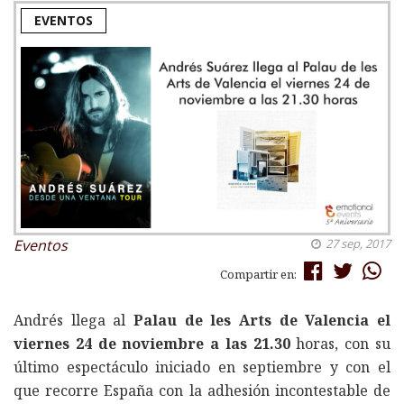
EVENTOS
Eventos
27 sep, 2017
Compartir en:
Andrés llega al
Palau de les Arts de Valencia el
viernes 24 de noviembre a las 21.30
horas, con su
último espectáculo iniciado en septiembre y con el
que recorre España con la adhesión incontestable de