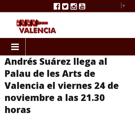
Select Language
▼
Andrés Suárez llega al
Palau de les Arts de
Valencia el viernes 24 de
noviembre a las 21.30
horas