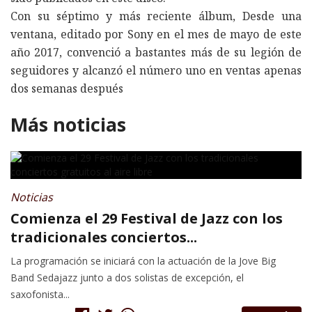
Con su séptimo y más reciente álbum, Desde una
ventana, editado por Sony en el mes de mayo de este
año 2017, convenció a bastantes más de su legión de
seguidores y alcanzó el número uno en ventas apenas
dos semanas después
Más noticias
Noticias
Comienza el 29 Festival de Jazz con los
tradicionales conciertos...
La programación se iniciará con la actuación de la Jove Big
Band Sedajazz junto a dos solistas de excepción, el
saxofonista...