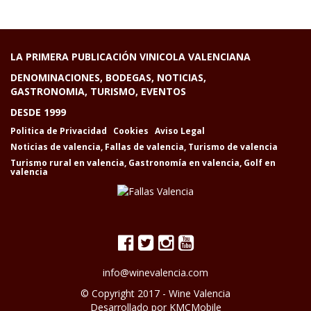
LA PRIMERA PUBLICACIÓN VINICOLA VALENCIANA
DENOMINACIONES, BODEGAS, NOTICIAS,
GASTRONOMIA, TURISMO, EVENTOS
DESDE 1999
Politica de Privacidad
Cookies
Aviso Legal
Noticias de valencia
,
Fallas de valencia
,
Turismo de valencia
Turismo rural en valencia
,
Gastronomía en valencia
,
Golf en
valencia
info@winevalencia.com
© Copyright 2017 -
Wine Valencia
Desarrollado por
KMCMobile