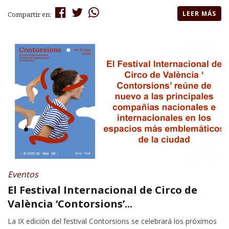
LEER MÁS
Compartir en:
Eventos
El Festival Internacional de Circo de
València ‘Contorsions’...
La IX edición del festival Contorsions se celebrará los próximos