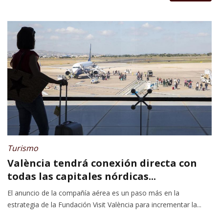
Turismo
València tendrá conexión directa con
todas las capitales nórdicas...
El anuncio de la compañía aérea es un paso más en la
estrategia de la Fundación Visit València para incrementar la...