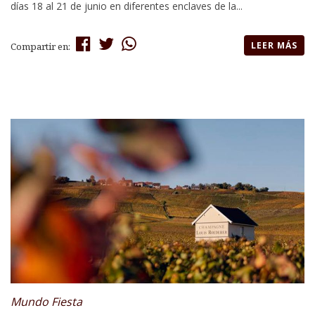
días 18 al 21 de junio en diferentes enclaves de la...
LEER MÁS
Compartir en:
Mundo Fiesta