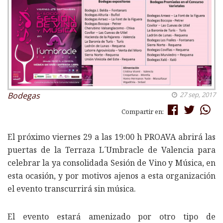
Bodegas
27 sep, 2017
Compartir en:
El próximo viernes 29 a las 19:00 h PROAVA abrirá las
puertas de la Terraza L´Umbracle de Valencia para
celebrar la ya consolidada Sesión de Vino y Música, en
esta ocasión, y por motivos ajenos a esta organización
el evento transcurrirá sin música.
El evento estará amenizado por otro tipo de