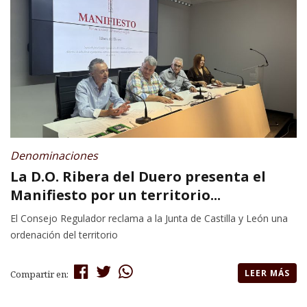
Denominaciones
La D.O. Ribera del Duero presenta el
Manifiesto por un territorio...
El Consejo Regulador reclama a la Junta de Castilla y León una
ordenación del territorio
LEER MÁS
Compartir en: