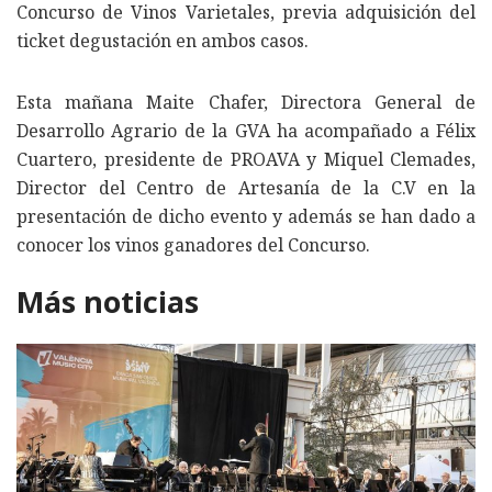
Concurso de Vinos Varietales, previa adquisición del
ticket degustación en ambos casos.
Esta mañana Maite Chafer, Directora General de
Desarrollo Agrario de la GVA ha acompañado a Félix
Cuartero, presidente de PROAVA y Miquel Clemades,
Director del Centro de Artesanía de la C.V en la
presentación de dicho evento y además se han dado a
conocer los vinos ganadores del Concurso.
Más noticias