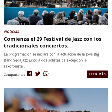
Noticias
Comienza el 29 Festival de Jazz con los
tradicionales conciertos...
La programación se iniciará con la actuación de la Jove Big
Band Sedajazz junto a dos solistas de excepción, el
saxofonista...
LEER MÁS
Compartir en: