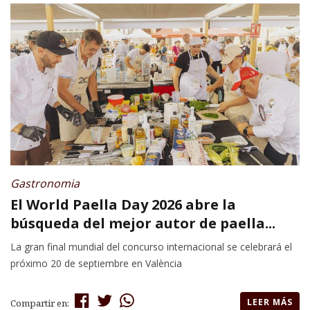
Gastronomia
El World Paella Day 2026 abre la
búsqueda del mejor autor de paella...
La gran final mundial del concurso internacional se celebrará el
próximo 20 de septiembre en València
LEER MÁS
Compartir en: