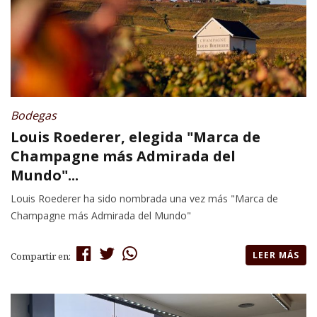
Bodegas
Louis Roederer, elegida "Marca de
Champagne más Admirada del
Mundo"...
Louis Roederer ha sido nombrada una vez más "Marca de
Champagne más Admirada del Mundo"
LEER MÁS
Compartir en: