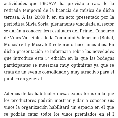
actividades que PROAVA ha previsto a raiz de la
retirada temporal de la licencia de música de dicha
terraza. A las 20:00 h en un acto presentado por la
periodista Silvia Soria, plenamente vinculada al sector
se darán a conocer los resultados del Primer Concurso
de Vinos Varietales de la Comunitat Valenciana (Bobal,
Monastrell y Moscatel) celebrado hace unos días. En
dicha presentación se informará sobre las novedades
que introduce esta 5ª edición en la que las bodegas
participantes se muestran muy optimistas ya que se
trata de un evento consolidado y muy atractivo para el
público en general.
Además de las habituales mesas expositoras en la que
los productores podrán mostrar y dar a conocer sus
vinos la organización habilitará un espacio en el que
se podrán catar todos los vinos premiados en el I