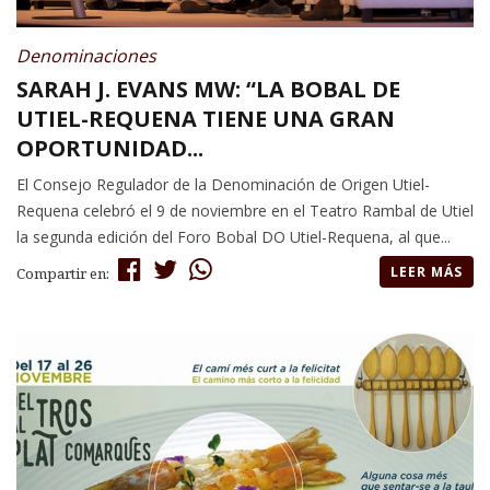
Denominaciones
SARAH J. EVANS MW: “LA BOBAL DE
UTIEL-REQUENA TIENE UNA GRAN
OPORTUNIDAD...
El Consejo Regulador de la Denominación de Origen Utiel-
Requena celebró el 9 de noviembre en el Teatro Rambal de Utiel
la segunda edición del Foro Bobal DO Utiel-Requena, al que...
LEER MÁS
Compartir en: