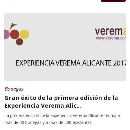
Bodegas
Gran éxito de la primera edición de la
Experiencia Verema Alic...
La primera edición de la Experiencia Verema Alicante reunió a
más de 40 bodegas y a más de 500 asistentes.