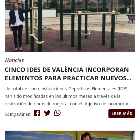
Noticias
CINCO IDES DE VALÈNCIA INCORPORAN
ELEMENTOS PARA PRACTICAR NUEVOS...
Un total de cinco Instalaciones Deportivas Elementales (IDE)
han sido modificadas en los últimos meses a través de la
realización de obras de mejora, con el objetivo de incorporar...
LEER MÁS
Compartir en: