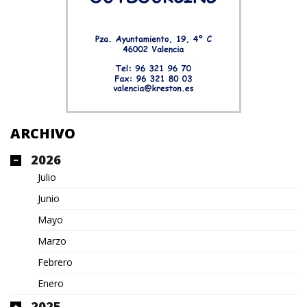
ARCHIVO
2026
Julio
Junio
Mayo
Marzo
Febrero
Enero
2025