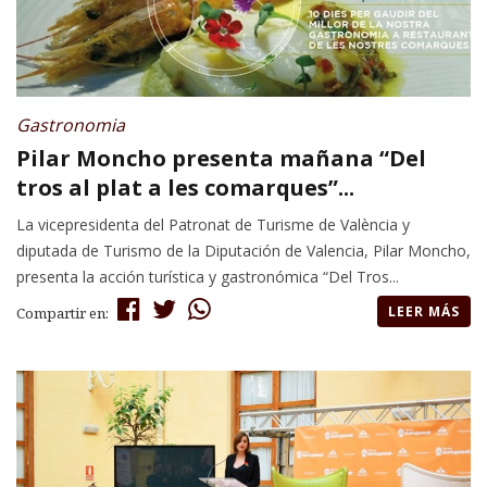
Gastronomia
Pilar Moncho presenta mañana “Del
tros al plat a les comarques”...
La vicepresidenta del Patronat de Turisme de València y
diputada de Turismo de la Diputación de Valencia, Pilar Moncho,
presenta la acción turística y gastronómica “Del Tros...
LEER MÁS
Compartir en: