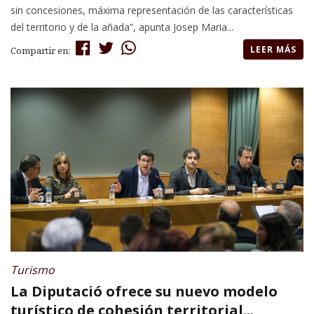
sin concesiones, máxima representación de las características
del territorio y de la añada”, apunta Josep Maria...
LEER MÁS
Compartir en:
Turismo
La Diputació ofrece su nuevo modelo
turístico de cohesión territorial...