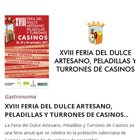
Gastronomia
XVIII FERIA DEL DULCE ARTESANO,
PELADILLAS Y TURRONES DE CASINOS...
La Feria del Dulce Artesano, Peladillas y Turrones de Casinos es
una feria anual que se celebra en la población valenciana de