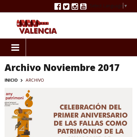
Select Language
▼
Archivo Noviembre 2017
INICIO
ARCHIVO