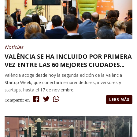
Noticias
VALÈNCIA SE HA INCLUIDO POR PRIMERA
VEZ ENTRE LAS 60 MEJORES CIUDADES...
València acoge desde hoy la segunda edición de la València
Startup Week, que conectará emprendedores, inversores y
startups, hasta el 17 de noviembre.
LEER MÁS
Compartir en: