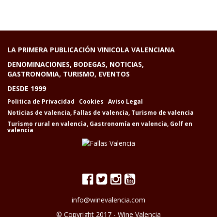
LA PRIMERA PUBLICACIÓN VINICOLA VALENCIANA
DENOMINACIONES, BODEGAS, NOTICIAS,
GASTRONOMIA, TURISMO, EVENTOS
DESDE 1999
Politica de Privacidad
Cookies
Aviso Legal
Noticias de valencia
,
Fallas de valencia
,
Turismo de valencia
Turismo rural en valencia
,
Gastronomía en valencia
,
Golf en
valencia
info@winevalencia.com
© Copyright 2017 -
Wine Valencia