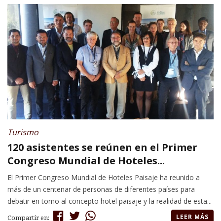
Turismo
120 asistentes se reúnen en el Primer
Congreso Mundial de Hoteles...
El Primer Congreso Mundial de Hoteles Paisaje ha reunido a
más de un centenar de personas de diferentes países para
debatir en torno al concepto hotel paisaje y la realidad de esta...
LEER MÁS
Compartir en: