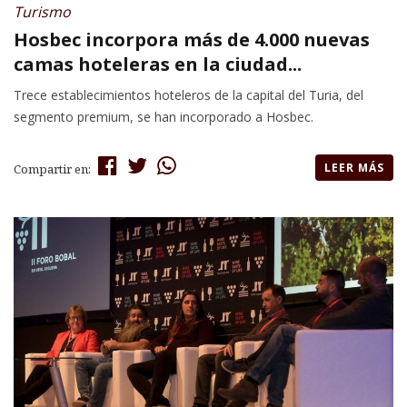
Turismo
Hosbec incorpora más de 4.000 nuevas
camas hoteleras en la ciudad...
Trece establecimientos hoteleros de la capital del Turia, del
segmento premium, se han incorporado a Hosbec.
LEER MÁS
Compartir en: