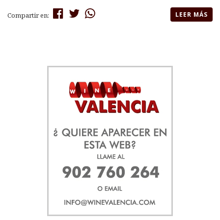
LEER MÁS
Compartir en: