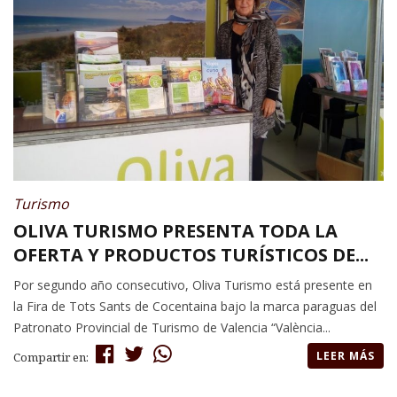
Turismo
OLIVA TURISMO PRESENTA TODA LA
OFERTA Y PRODUCTOS TURÍSTICOS DE...
Por segundo año consecutivo, Oliva Turismo está presente en
la Fira de Tots Sants de Cocentaina bajo la marca paraguas del
Patronato Provincial de Turismo de Valencia “València...
LEER MÁS
Compartir en: