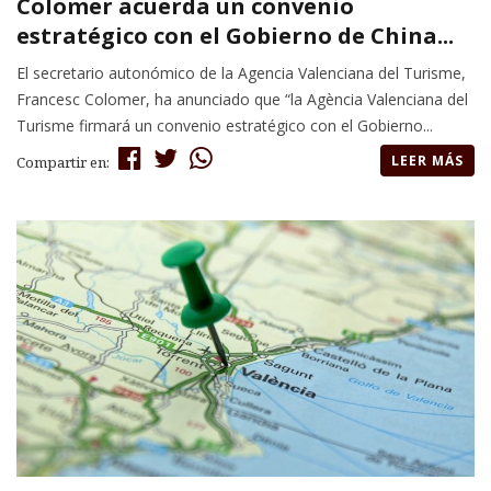
Colomer acuerda un convenio
estratégico con el Gobierno de China...
El secretario autonómico de la Agencia Valenciana del Turisme,
Francesc Colomer, ha anunciado que “la Agència Valenciana del
Turisme firmará un convenio estratégico con el Gobierno...
LEER MÁS
Compartir en: