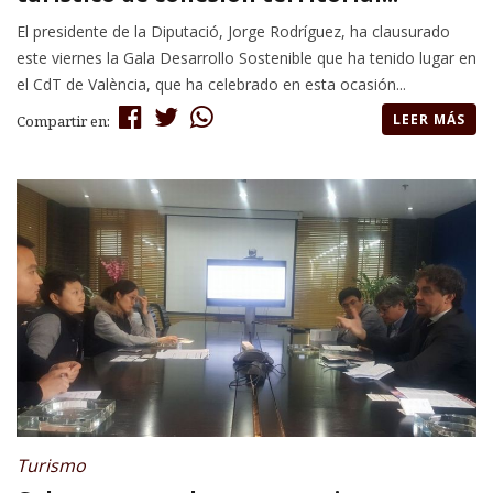
El presidente de la Diputació, Jorge Rodríguez, ha clausurado
este viernes la Gala Desarrollo Sostenible que ha tenido lugar en
el CdT de València, que ha celebrado en esta ocasión...
LEER MÁS
Compartir en:
Turismo