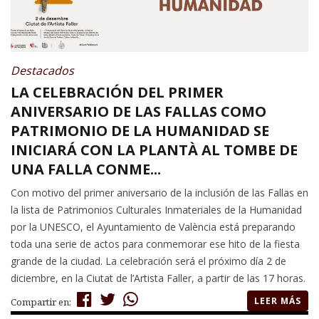
Destacados
LA CELEBRACIÓN DEL PRIMER
ANIVERSARIO DE LAS FALLAS COMO
PATRIMONIO DE LA HUMANIDAD SE
INICIARÁ CON LA PLANTÀ AL TOMBE DE
UNA FALLA CONME...
Con motivo del primer aniversario de la inclusión de las Fallas en
la lista de Patrimonios Culturales Inmateriales de la Humanidad
por la UNESCO, el Ayuntamiento de València está preparando
toda una serie de actos para conmemorar ese hito de la fiesta
grande de la ciudad. La celebración será el próximo día 2 de
diciembre, en la Ciutat de l’Artista Faller, a partir de las 17 horas.
LEER MÁS
Compartir en: