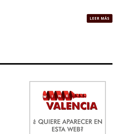
LEER MÁS