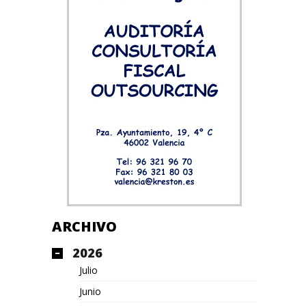
ARCHIVO
2026
Julio
Junio