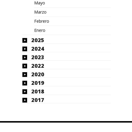
Mayo
Marzo
Febrero
Enero
2025
2024
2023
2022
2020
2019
2018
2017