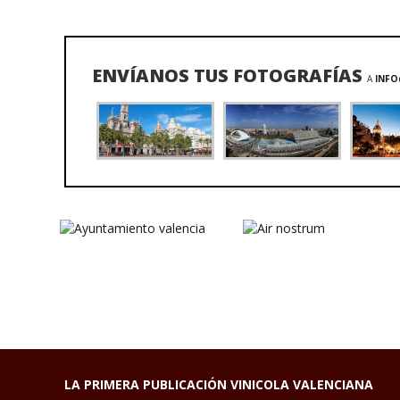
ENVÍANOS TUS FOTOGRAFÍAS
A
INFO
LA PRIMERA PUBLICACIÓN VINICOLA VALENCIANA