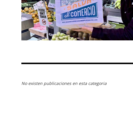
No existen publicaciones en esta categoria