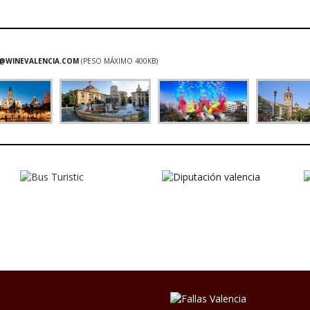
@WINEVALENCIA.COM
(PESO MÁXIMO 400KB)