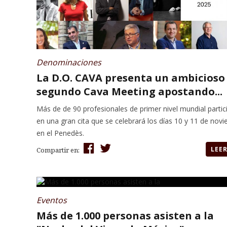
Denominaciones
La D.O. CAVA presenta un ambicioso
segundo Cava Meeting apostando...
Más de de 90 profesionales de primer nivel mundial partic
en una gran cita que se celebrará los días 10 y 11 de nov
en el Penedès.
LEE
Compartir en:
Eventos
Más de 1.000 personas asisten a la