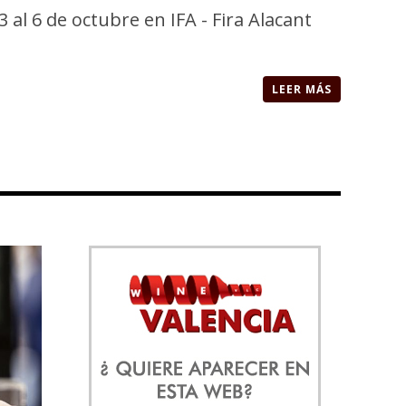
l 6 de octubre en IFA - Fira Alacant
LEER MÁS