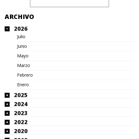
ARCHIVO
2026
Julio
Junio
Mayo
Marzo
Febrero
Enero
2025
2024
2023
2022
2020