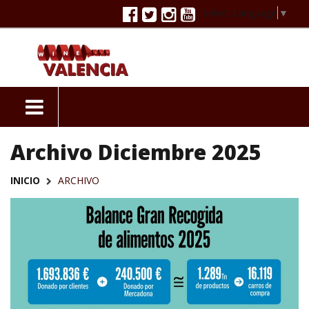
Select Language
▼
Archivo Diciembre 2025
INICIO
ARCHIVO