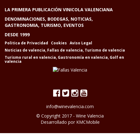
LA PRIMERA PUBLICACIÓN VINICOLA VALENCIANA
DENOMINACIONES, BODEGAS, NOTICIAS,
GASTRONOMIA, TURISMO, EVENTOS
DESDE 1999
Politica de Privacidad
Cookies
Aviso Legal
Noticias de valencia
,
Fallas de valencia
,
Turismo de valencia
Turismo rural en valencia
,
Gastronomía en valencia
,
Golf en
valencia
info@winevalencia.com
© Copyright 2017 -
Wine Valencia
Desarrollado por
KMCMobile