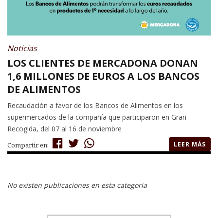
Noticias
LOS CLIENTES DE MERCADONA DONAN
1,6 MILLONES DE EUROS A LOS BANCOS
DE ALIMENTOS
Recaudación a favor de los Bancos de Alimentos en los
supermercados de la compañía que participaron en Gran
Recogida, del 07 al 16 de noviembre
LEER MÁS
Compartir en:
No existen publicaciones en esta categoria