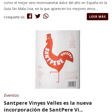
como el mejor vino monovarietal dulce del año en España en la
Guía Sin Mala Uva, en la que aparecen los mejores vinos...
LEER MÁS
Compartir en:
Eventos
Santpere Vinyes Velles es la nueva
incorporación de SantPere Vi...