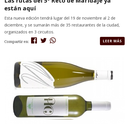
Las rutas del 5º Reto de Maridaje ya
están aquí
Esta nueva edición tendrá lugar del 19 de noviembre al 2 de
diciembre, y se sumarán más de 35 restaurantes de la ciudad,
organizados en 3 circuitos.
LEER MÁS
Compartir en: