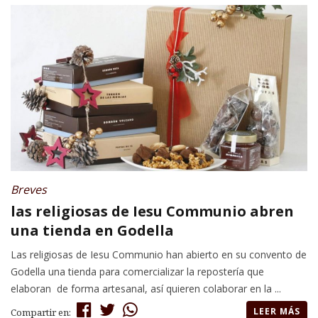
Breves
las religiosas de Iesu Communio abren
una tienda en Godella
Las religiosas de Iesu Communio han abierto en su convento de
Godella una tienda para comercializar la repostería que
elaboran de forma artesanal, así quieren colaborar en la ...
LEER MÁS
Compartir en: