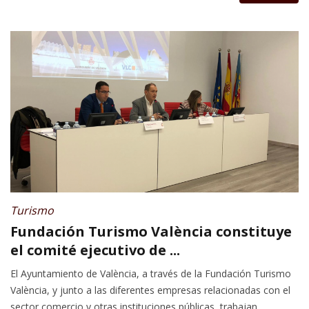
Turismo
Fundación Turismo València constituye
el comité ejecutivo de ...
El Ayuntamiento de València, a través de la Fundación Turismo
València, y junto a las diferentes empresas relacionadas con el
sector comercio y otras instituciones públicas, trabajan...