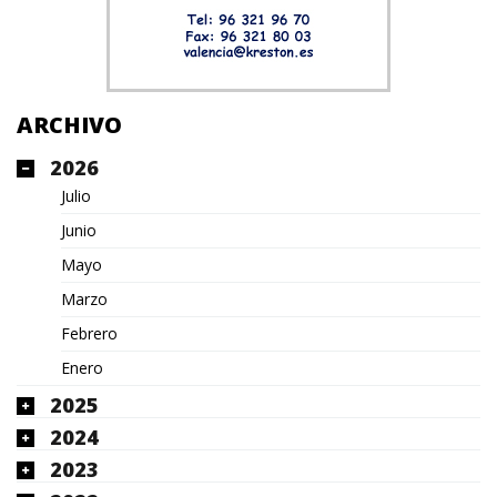
ARCHIVO
2026
Julio
Junio
Mayo
Marzo
Febrero
Enero
2025
2024
2023