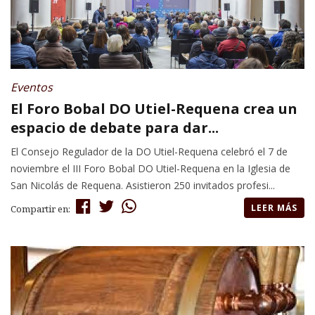
Eventos
El Foro Bobal DO Utiel-Requena crea un
espacio de debate para dar...
El Consejo Regulador de la DO Utiel-Requena celebró el 7 de
noviembre el III Foro Bobal DO Utiel-Requena en la Iglesia de
San Nicolás de Requena. Asistieron 250 invitados profesi...
LEER MÁS
Compartir en: