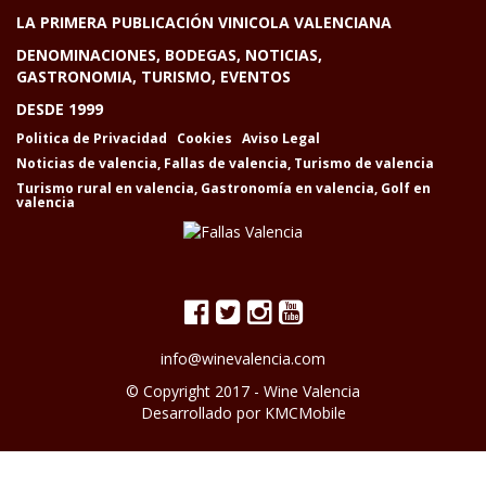
LA PRIMERA PUBLICACIÓN VINICOLA VALENCIANA
DENOMINACIONES, BODEGAS, NOTICIAS,
GASTRONOMIA, TURISMO, EVENTOS
DESDE 1999
Politica de Privacidad
Cookies
Aviso Legal
Noticias de valencia
,
Fallas de valencia
,
Turismo de valencia
Turismo rural en valencia
,
Gastronomía en valencia
,
Golf en
valencia
info@winevalencia.com
© Copyright 2017 -
Wine Valencia
Desarrollado por
KMCMobile