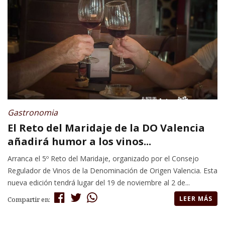
Gastronomia
El Reto del Maridaje de la DO Valencia
añadirá humor a los vinos...
Arranca el 5º Reto del Maridaje, organizado por el Consejo
Regulador de Vinos de la Denominación de Origen Valencia. Esta
nueva edición tendrá lugar del 19 de noviembre al 2 de...
LEER MÁS
Compartir en: