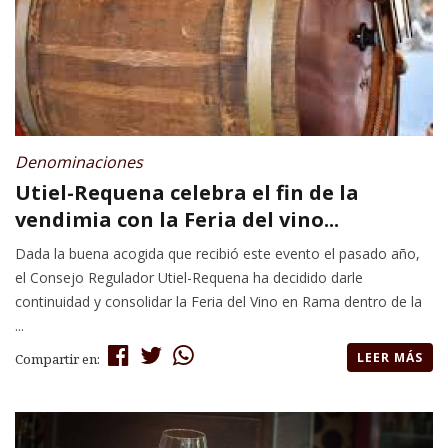
Denominaciones
Utiel-Requena celebra el fin de la
vendimia con la Feria del vino...
Dada la buena acogida que recibió este evento el pasado año,
el Consejo Regulador Utiel-Requena ha decidido darle
continuidad y consolidar la Feria del Vino en Rama dentro de la
...
LEER MÁS
Compartir en: