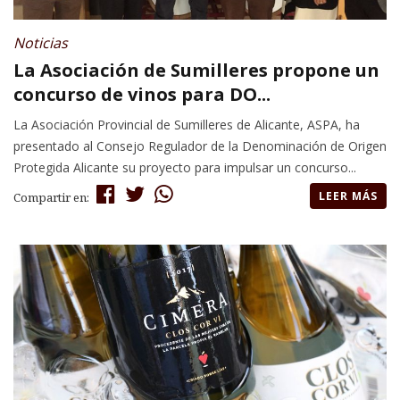
Noticias
La Asociación de Sumilleres propone un
concurso de vinos para DO...
La Asociación Provincial de Sumilleres de Alicante, ASPA, ha
presentado al Consejo Regulador de la Denominación de Origen
Protegida Alicante su proyecto para impulsar un concurso...
LEER MÁS
Compartir en: