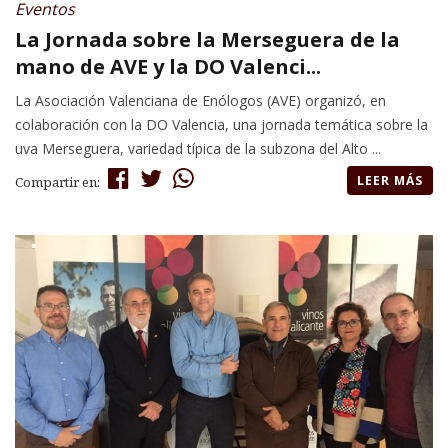
Eventos
La Jornada sobre la Merseguera de la
mano de AVE y la DO Valenci...
La Asociación Valenciana de Enólogos (AVE) organizó, en
colaboración con la DO Valencia, una jornada temática sobre la
uva Merseguera, variedad típica de la subzona del Alto ...
LEER MÁS
Compartir en: