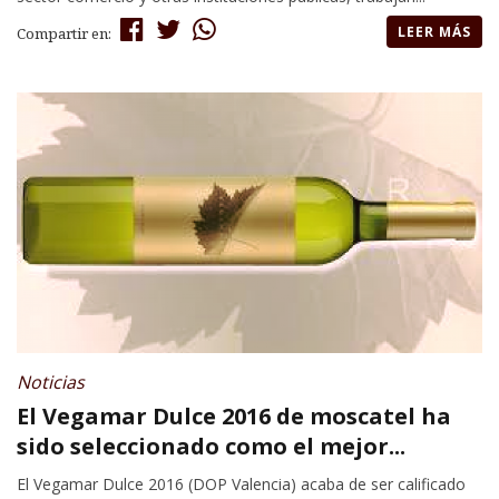
LEER MÁS
Compartir en:
Noticias
El Vegamar Dulce 2016 de moscatel ha
sido seleccionado como el mejor...
El Vegamar Dulce 2016 (DOP Valencia) acaba de ser calificado