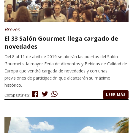
Breves
El 33 Salón Gourmet llega cargado de
novedades
Del 8 al 11 de abril de 2019 se abrirán las puertas del Salón
Gourmets, la mayor Feria de Alimentos y Bebidas de Calidad de
Europa que vendrá cargada de novedades y con unas
previsiones de participación que alcanzarán su máximo
histórico.
LEER MÁS
Compartir en: