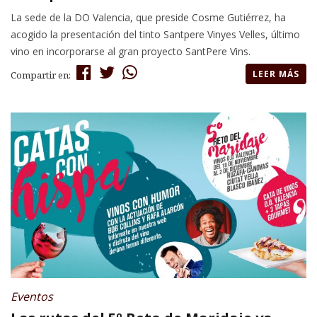
La sede de la DO Valencia, que preside Cosme Gutiérrez, ha
acogido la presentación del tinto Santpere Vinyes Velles, último
vino en incorporarse al gran proyecto SantPere Vins.
LEER MÁS
Compartir en:
Eventos