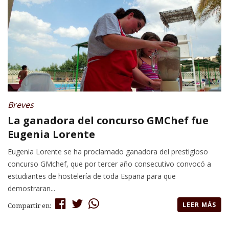
Breves
La ganadora del concurso GMChef fue
Eugenia Lorente
Eugenia Lorente se ha proclamado ganadora del prestigioso
concurso GMchef, que por tercer año consecutivo convocó a
estudiantes de hostelería de toda España para que
demostraran...
LEER MÁS
Compartir en: