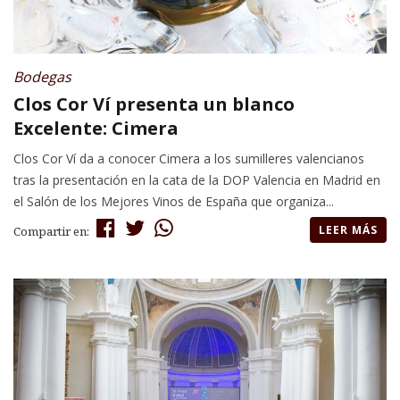
Bodegas
Clos Cor Ví presenta un blanco
Excelente: Cimera
Clos Cor Ví da a conocer Cimera a los sumilleres valencianos
tras la presentación en la cata de la DOP Valencia en Madrid en
el Salón de los Mejores Vinos de España que organiza...
LEER MÁS
Compartir en: