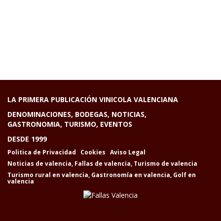
LA PRIMERA PUBLICACIÓN VINICOLA VALENCIANA
DENOMINACIONES, BODEGAS, NOTICIAS,
GASTRONOMIA, TURISMO, EVENTOS
DESDE 1999
Politica de Privacidad
Cookies
Aviso Legal
Noticias de valencia
,
Fallas de valencia
,
Turismo de valencia
Turismo rural en valencia
,
Gastronomía en valencia
,
Golf en
valencia