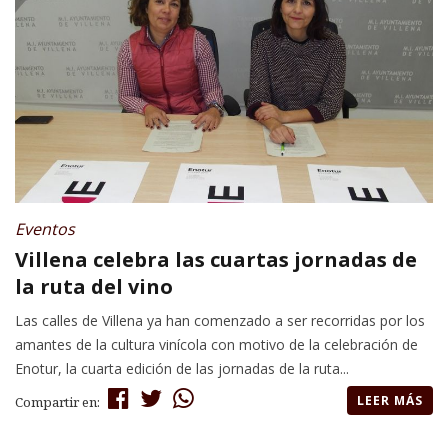
Eventos
Villena celebra las cuartas jornadas de
la ruta del vino
Las calles de Villena ya han comenzado a ser recorridas por los
amantes de la cultura vinícola con motivo de la celebración de
Enotur, la cuarta edición de las jornadas de la ruta...
LEER MÁS
Compartir en: