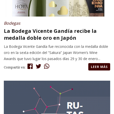
Bodegas
La Bodega Vicente Gandía recibe la
medalla doble oro en Japón
La Bodega Vicente Gandía fue reconocida con la medalla doble
oro en la sexta edición del “Sakura” Japan Women’s Wine
Awards que tuvo lugar los pasados días 29 y 30 de enero...
LEER MÁS
Compartir en: