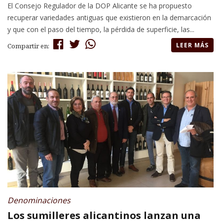
El Consejo Regulador de la DOP Alicante se ha propuesto
recuperar variedades antiguas que existieron en la demarcación
y que con el paso del tiempo, la pérdida de superficie, las...
LEER MÁS
Compartir en:
Denominaciones
Los sumilleres alicantinos lanzan una