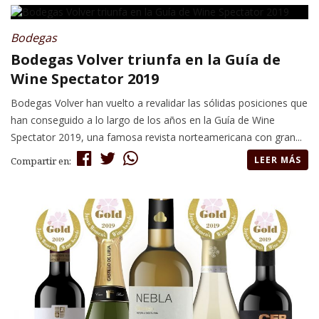
Bodegas
Bodegas Volver triunfa en la Guía de
Wine Spectator 2019
Bodegas Volver han vuelto a revalidar las sólidas posiciones que
han conseguido a lo largo de los años en la Guía de Wine
Spectator 2019, una famosa revista norteamericana con gran...
LEER MÁS
Compartir en: