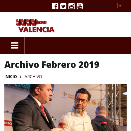
Select Language
▼
Archivo Febrero 2019
INICIO
ARCHIVO