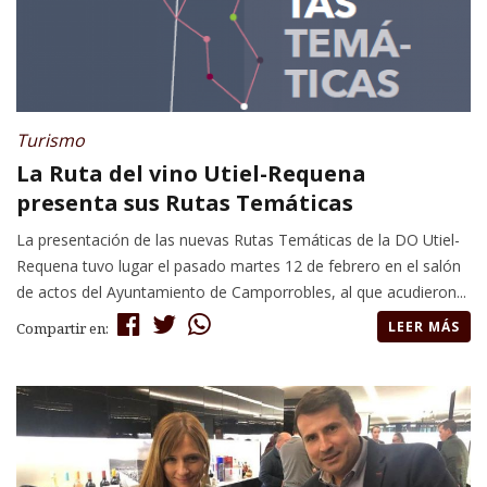
Turismo
La Ruta del vino Utiel-Requena
presenta sus Rutas Temáticas
La presentación de las nuevas Rutas Temáticas de la DO Utiel-
Requena tuvo lugar el pasado martes 12 de febrero en el salón
de actos del Ayuntamiento de Camporrobles, al que acudieron...
LEER MÁS
Compartir en: