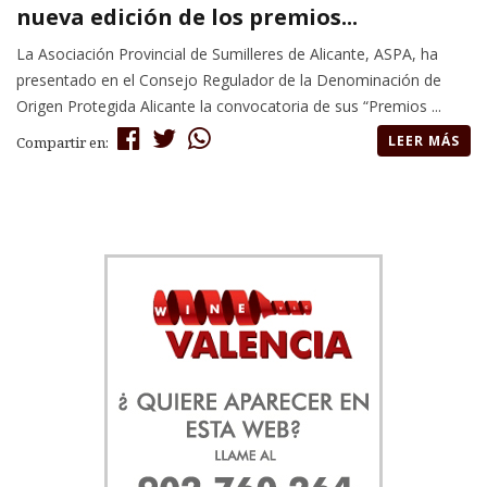
nueva edición de los premios...
La Asociación Provincial de Sumilleres de Alicante, ASPA, ha
presentado en el Consejo Regulador de la Denominación de
Origen Protegida Alicante la convocatoria de sus “Premios ...
LEER MÁS
Compartir en: