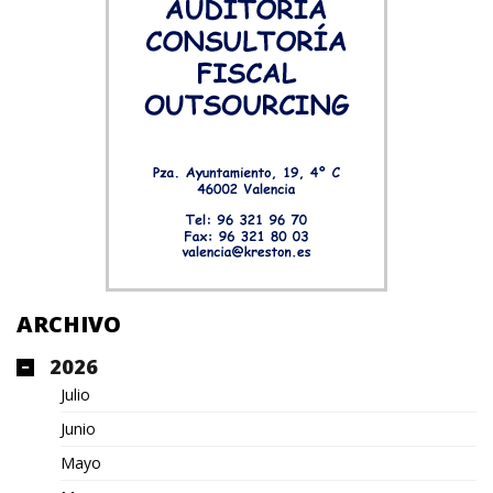
ARCHIVO
2026
Julio
Junio
Mayo