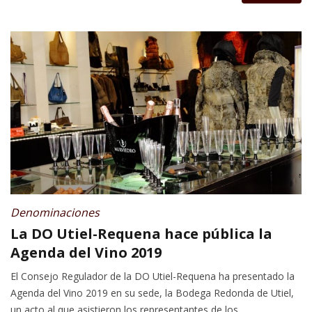
Denominaciones
La DO Utiel-Requena hace pública la
Agenda del Vino 2019
El Consejo Regulador de la DO Utiel-Requena ha presentado la
Agenda del Vino 2019 en su sede, la Bodega Redonda de Utiel,
un acto al que asistieron los representantes de los