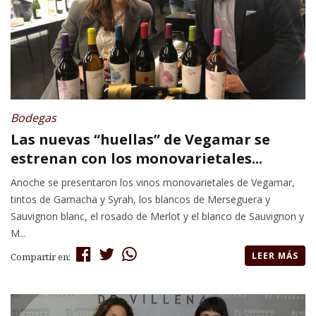
Bodegas
Las nuevas “huellas” de Vegamar se
estrenan con los monovarietales...
Anoche se presentaron los vinos monovarietales de Vegamar,
tintos de Garnacha y Syrah, los blancos de Merseguera y
Sauvignon blanc, el rosado de Merlot y el blanco de Sauvignon y
M...
LEER MÁS
Compartir en: