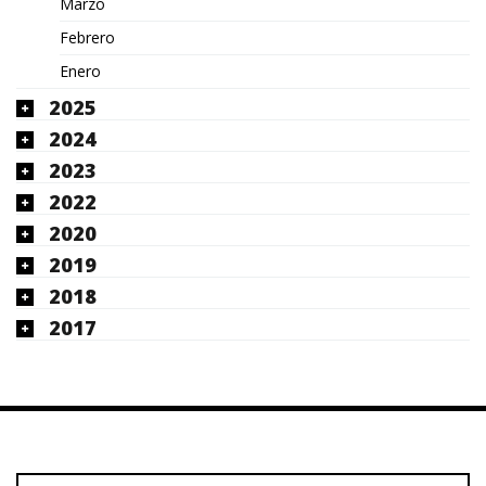
Marzo
Febrero
Enero
2025
2024
2023
2022
2020
2019
2018
2017