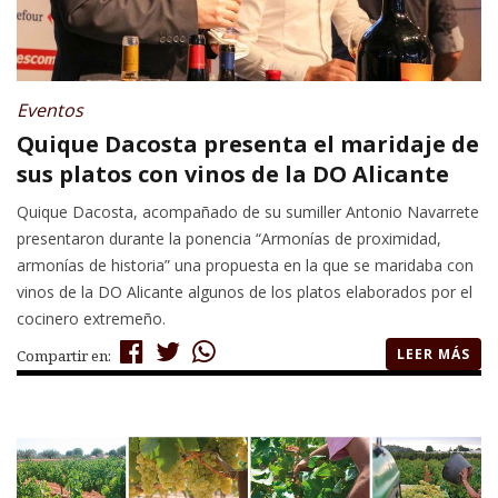
Eventos
Quique Dacosta presenta el maridaje de
sus platos con vinos de la DO Alicante
Quique Dacosta, acompañado de su sumiller Antonio Navarrete
presentaron durante la ponencia “Armonías de proximidad,
armonías de historia” una propuesta en la que se maridaba con
vinos de la DO Alicante algunos de los platos elaborados por el
cocinero extremeño.
LEER MÁS
Compartir en: