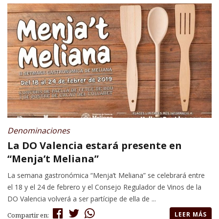
Denominaciones
La DO Valencia estará presente en
“Menja’t Meliana”
La semana gastronómica “Menja’t Meliana” se celebrará entre
el 18 y el 24 de febrero y el Consejo Regulador de Vinos de la
DO Valencia volverá a ser partícipe de ella de ...
LEER MÁS
Compartir en: