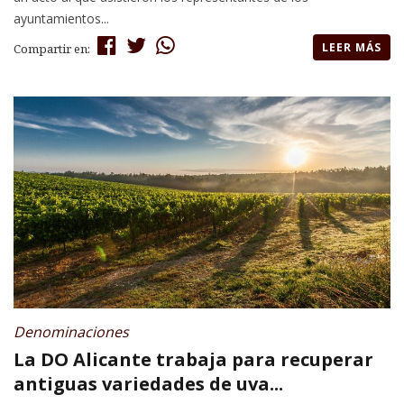
ayuntamientos...
LEER MÁS
Compartir en:
Denominaciones
La DO Alicante trabaja para recuperar
antiguas variedades de uva...