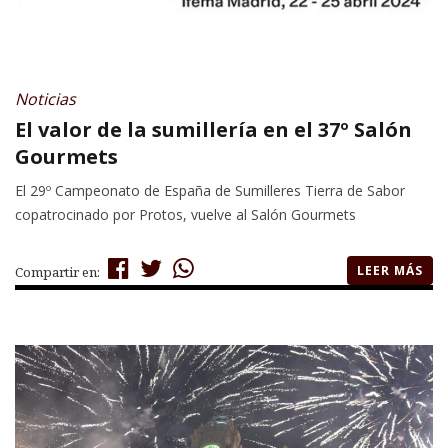
Noticias
El valor de la sumillería en el 37º Salón
Gourmets
El 29º Campeonato de España de Sumilleres Tierra de Sabor
copatrocinado por Protos, vuelve al Salón Gourmets
LEER MÁS
Compartir en: