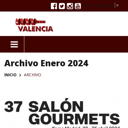
Select Language
▼
Archivo Enero 2024
INICIO
ARCHIVO