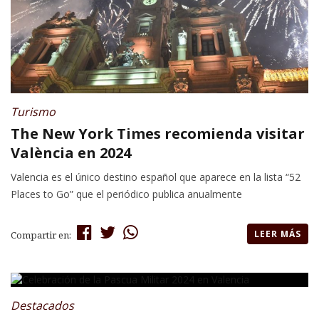
Turismo
The New York Times recomienda visitar
València en 2024
Valencia es el único destino español que aparece en la lista “52
Places to Go” que el periódico publica anualmente
LEER MÁS
Compartir en:
Destacados