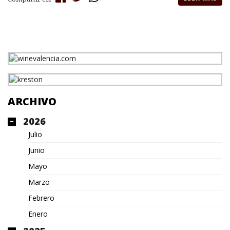
ARCHIVO
2026
Julio
Junio
Mayo
Marzo
Febrero
Enero