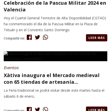
Celebración de la Pascua Militar 2024 en
Valencia
Hoy el Cuartel General Terrestre de Alta Disponibilidad (CGTAD)
ha conmemorado el día de la Pascua Militar en la Plaza de
Tetuán y en el Convento Santo Domingo
LEER MÁS
Compartir en:
Eventos
Xàtiva inaugura el Mercado medieval
con 65 tiendas de artesanía...
La Feria tradicional se podrá visitar desde este martes hasta el
sábado 6 de enero,
LEER MÁS
Compartir en: