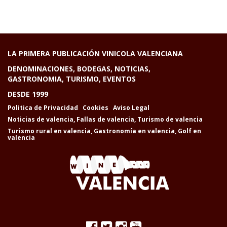
LA PRIMERA PUBLICACIÓN VINICOLA VALENCIANA
DENOMINACIONES, BODEGAS, NOTICIAS,
GASTRONOMIA, TURISMO, EVENTOS
DESDE 1999
Politica de Privacidad
Cookies
Aviso Legal
Noticias de valencia
,
Fallas de valencia
,
Turismo de valencia
Turismo rural en valencia
,
Gastronomía en valencia
,
Golf en
valencia